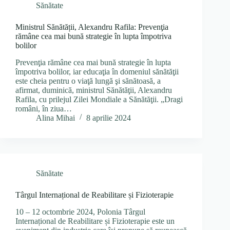
Sănătate
Ministrul Sănătății, Alexandru Rafila: Prevenţia
rămâne cea mai bună strategie în lupta împotriva
bolilor
Prevenţia rămâne cea mai bună strategie în lupta
împotriva bolilor, iar educaţia în domeniul sănătăţii
este cheia pentru o viaţă lungă şi sănătoasă, a
afirmat, duminică, ministrul Sănătăţii, Alexandru
Rafila, cu prilejul Zilei Mondiale a Sănătăţii. „Dragi
români, în ziua…
Alina Mihai
8 aprilie 2024
Sănătate
Târgul Internațional de Reabilitare și Fizioterapie
10 – 12 octombrie 2024, Polonia Târgul
Internațional de Reabilitare și Fizioterapie este un